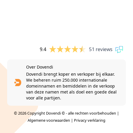
9.4
51 reviews
Over Dovendi
Dovendi brengt koper en verkoper bij elkaar.
We beheren ruim 250.000 internationale
domeinnamen en bemiddelen in de verkoop
van deze namen met als doel een goede deal
voor alle partijen.
© 2026 Copyright Dovendi © - alle rechten voorbehouden |
Algemene voorwaarden
|
Privacy verklaring