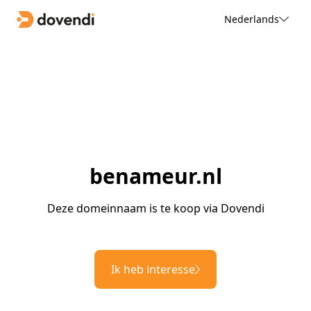
Nederlands
benameur.nl
Deze domeinnaam is te koop via Dovendi
Ik heb interesse